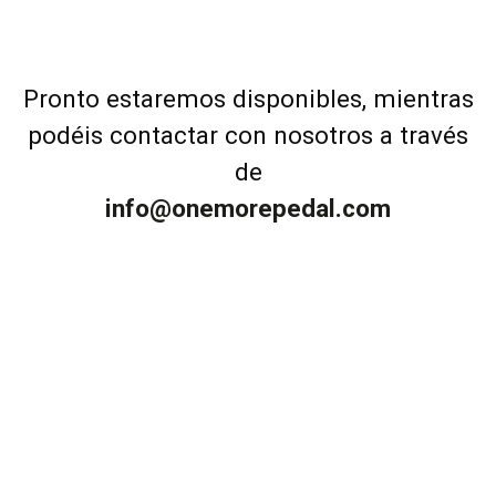
Pronto estaremos disponibles, mientras
podéis contactar con nosotros a través
de
info@onemorepedal.com