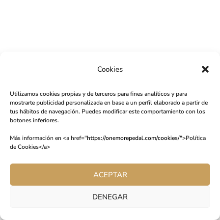
Cookies
Utilizamos cookies propias y de terceros para fines analíticos y para
mostrarte publicidad personalizada en base a un perfil elaborado a partir de
tus hábitos de navegación. Puedes modificar este comportamiento con los
botones inferiores.
Más información en <a href="
https://onemorepedal.com/cookies/
">Política
de Cookies</a>
ACEPTAR
DENEGAR