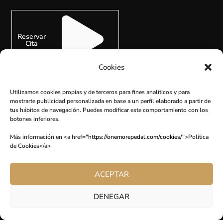
Reservar
Cita
Cookies
Utilizamos cookies propias y de terceros para fines analíticos y para
mostrarte publicidad personalizada en base a un perfil elaborado a partir de
tus hábitos de navegación. Puedes modificar este comportamiento con los
SUSCRÍBETE
botones inferiores.
Más información en <a href="
https://onemorepedal.com/cookies/
">Política
de Cookies</a>
ACEPTAR
DENEGAR