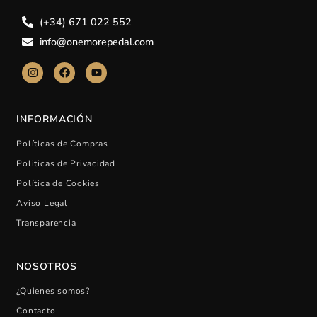
(+34) 671 022 552
info@onemorepedal.com
INFORMACIÓN
Políticas de Compras
Politicas de Privacidad
Política de Cookies
Aviso Legal
Transparencia
NOSOTROS
¿Quienes somos?
Contacto