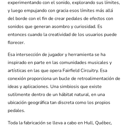
experimentando con el sonido, explorando sus límites,
y luego empujando con gracia esos límites más allá
del borde con el fin de crear pedales de efectos con
sonidos que generan asombro y curiosidad. Es
entonces cuando la creatividad de los usuarios puede
florecer.
Esa intersección de jugador y herramienta se ha
inspirado en parte en las comunidades musicales y
artísticas en las que opera Fairfield Circuitry. Esa
conexión proporciona un bucle de retroalimentación de
ideas y aplicaciones. Una simbiosis que existe
sutilmente dentro de un hábitat natural, en una
ubicación geográfica tan discreta como los propios
pedales.
Toda la fabricación se lleva a cabo en Hull, Québec,