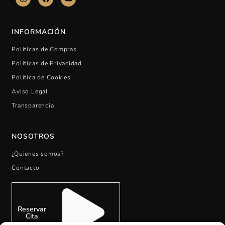
INFORMACIÓN
Políticas de Compras
Politicas de Privacidad
Política de Cookies
Aviso Legal
Transparencia
NOSOTROS
¿Quienes somos?
Contacto
Reservar
Cita