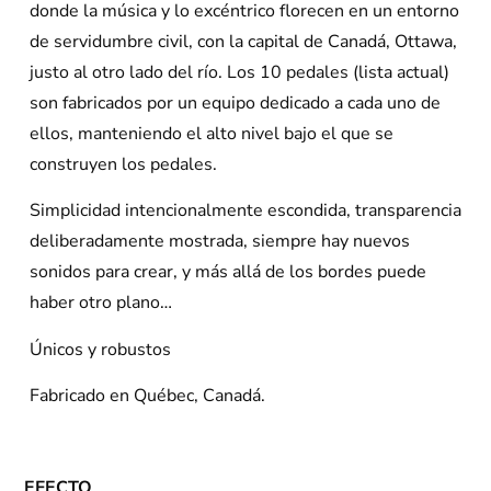
donde la música y lo excéntrico florecen en un entorno
de servidumbre civil, con la capital de Canadá, Ottawa,
justo al otro lado del río. Los 10 pedales (lista actual)
son fabricados por un equipo dedicado a cada uno de
ellos, manteniendo el alto nivel bajo el que se
construyen los pedales.
Simplicidad intencionalmente escondida, transparencia
deliberadamente mostrada, siempre hay nuevos
sonidos para crear, y más allá de los bordes puede
haber otro plano…
Únicos y robustos
Fabricado en Québec, Canadá.
EFECTO