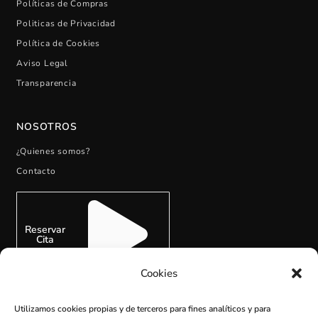
Políticas de Compras
Politicas de Privacidad
Política de Cookies
Aviso Legal
Transparencia
NOSOTROS
¿Quienes somos?
Contacto
Reservar
Cita
Cookies
Utilizamos cookies propias y de terceros para fines analíticos y para