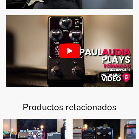
Productos relacionados