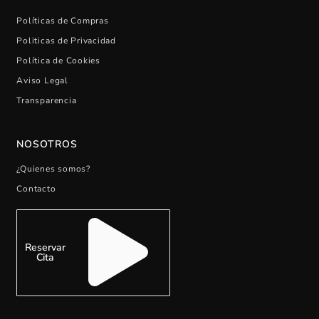
Políticas de Compras
Politicas de Privacidad
Política de Cookies
Aviso Legal
Transparencia
NOSOTROS
¿Quienes somos?
Contacto
Reservar
Cita