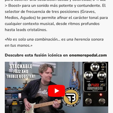
> Boost» para un sonido más potente y contundente. El
selector de frecuencia de tres posiciones (Graves,
Medios, Agudos) te permite afinar el carácter tonal para
cualquier contexto musical, desde ritmos profundos
hasta leads cristalinos.
«No es solo una combinación… es una herencia sonora
en tus manos.»
Descubre esta fusión icónica en
onemorepedal.com