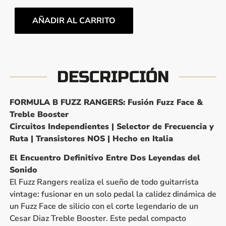
AÑADIR AL CARRITO
DESCRIPCIÓN
FORMULA B FUZZ RANGERS: Fusión Fuzz Face &
Treble Booster
Circuitos Independientes | Selector de Frecuencia y
Ruta | Transistores NOS | Hecho en Italia
El Encuentro Definitivo Entre Dos Leyendas del
Sonido
El Fuzz Rangers realiza el sueño de todo guitarrista
vintage: fusionar en un solo pedal la calidez dinámica de
un Fuzz Face de silicio con el corte legendario de un
Cesar Diaz Treble Booster. Este pedal compacto