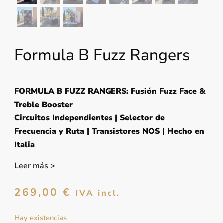
Formula B Fuzz Rangers
FORMULA B FUZZ RANGERS: Fusión Fuzz Face &
Treble Booster
Circuitos Independientes | Selector de
Frecuencia y Ruta | Transistores NOS | Hecho en
Italia
Leer más >
269,00
€
IVA incl.
Hay existencias