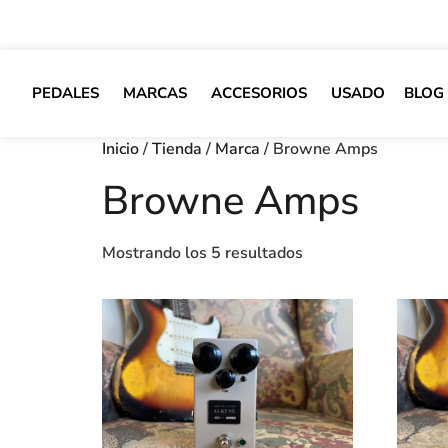
PEDALES
MARCAS
ACCESORIOS
USADO
BLOG
Inicio
/
Tienda
/
Marca
/ Browne Amps
Browne Amps
Mostrando los 5 resultados