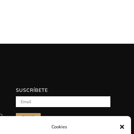
SUSCRÍBETE
Cookies