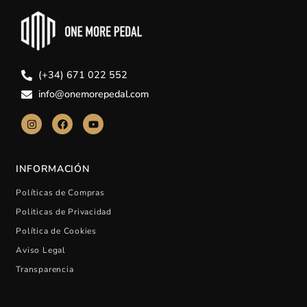
(+34) 671 022 552
info@onemorepedal.com
INFORMACIÓN
Políticas de Compras
Politicas de Privacidad
Política de Cookies
Aviso Legal
Transparencia