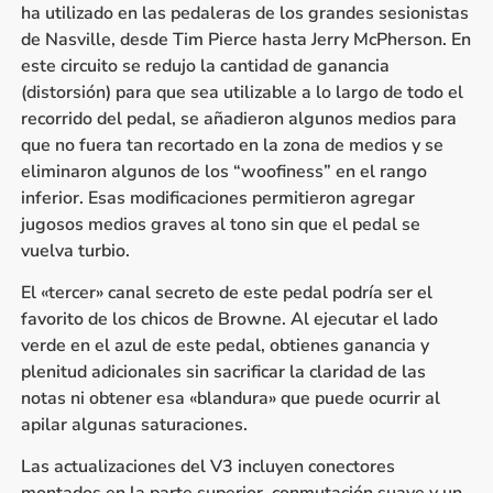
ha utilizado en las pedaleras de los grandes sesionistas
de Nasville, desde Tim Pierce hasta Jerry McPherson. En
este circuito se redujo la cantidad de ganancia
(distorsión) para que sea utilizable a lo largo de todo el
recorrido del pedal, se añadieron algunos medios para
que no fuera tan recortado en la zona de medios y se
eliminaron algunos de los “woofiness” en el rango
inferior. Esas modificaciones permitieron agregar
jugosos medios graves al tono sin que el pedal se
vuelva turbio.
El «tercer» canal secreto de este pedal podría ser el
favorito de los chicos de Browne. Al ejecutar el lado
verde en el azul de este pedal, obtienes ganancia y
plenitud adicionales sin sacrificar la claridad de las
notas ni obtener esa «blandura» que puede ocurrir al
apilar algunas saturaciones.
Las actualizaciones del V3 incluyen conectores