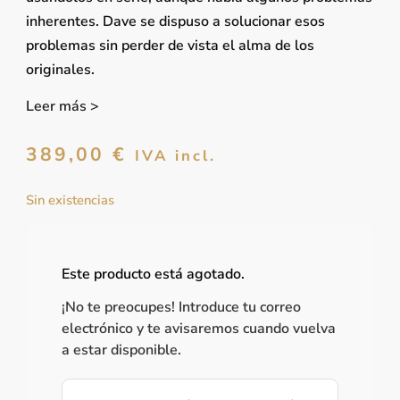
inherentes. Dave se dispuso a solucionar esos
problemas sin perder de vista el alma de los
originales.
Leer más >
389,00
€
IVA incl.
Sin existencias
Este producto está agotado.
¡No te preocupes! Introduce tu correo
electrónico y te avisaremos cuando vuelva
a estar disponible.