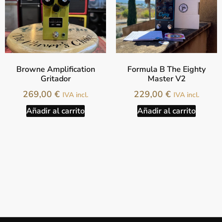
Browne Amplification
Formula B The Eighty
Gritador
Master V2
269,00
€
229,00
€
IVA incl.
IVA incl.
Añadir al carrito
Añadir al carrito