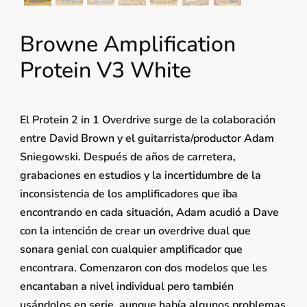
Browne Amplification
Protein V3 White
El Protein 2 in 1 Overdrive surge de la colaboración
entre David Brown y el guitarrista/productor Adam
Sniegowski. Después de años de carretera,
grabaciones en estudios y la incertidumbre de la
inconsistencia de los amplificadores que iba
encontrando en cada situación, Adam acudió a Dave
con la intención de crear un overdrive dual que
sonara genial con cualquier amplificador que
encontrara. Comenzaron con dos modelos que les
encantaban a nivel individual pero también
usándolos en serie, aunque había algunos problemas