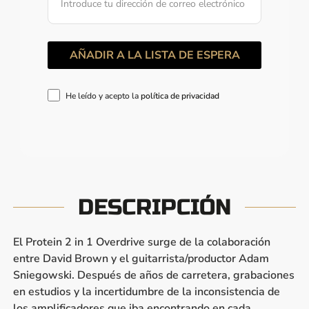
He leído y acepto la
política de privacidad
DESCRIPCIÓN
El Protein 2 in 1 Overdrive surge de la colaboración
entre David Brown y el guitarrista/productor Adam
Sniegowski. Después de años de carretera, grabaciones
en estudios y la incertidumbre de la inconsistencia de
los amplificadores que iba encontrando en cada