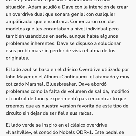
situación, Adam acudió a Dave con la intención de crear
un overdrive dual que sonara genial con cualquier
amplificador que encontrara. Comenzaron con dos
modelos que les encantaban a nivel individual pero
también usándolos en serie, aunque había algunos
problemas inherentes. Dave se dispuso a solucionar
esos problemas sin perder de vista el alma de los
originales.
El lado azul se basa en el clásico Overdrive utilizado por
John Mayer en el álbum «Continuum», el afamado y muy
cotizado Marshall Bluesbreaker. Dave abordó
problemas como la falta de volumen de salida, modificó
el control de tono y experimentó para encontrar lo que
creemos que es nuestra versión favorita de este tipo de
circuito sin dejar de ser fiel a sus raíces.
El lado verde se inspiró en el clásico overdrive
«Nashville», el conocido Nobels ODR-1. Este pedal se