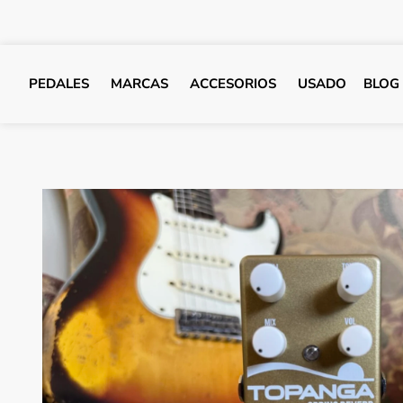
PEDALES
MARCAS
ACCESORIOS
USADO
BLOG