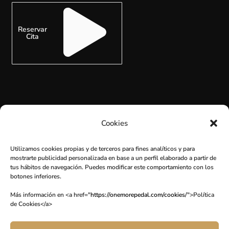
Reservar
Cita
Cookies
SUSCRÍBETE
Utilizamos cookies propias y de terceros para fines analíticos y para
mostrarte publicidad personalizada en base a un perfil elaborado a partir de
tus hábitos de navegación. Puedes modificar este comportamiento con los
botones inferiores.
Más información en <a href="
https://onemorepedal.com/cookies/
">Política
de Cookies</a>