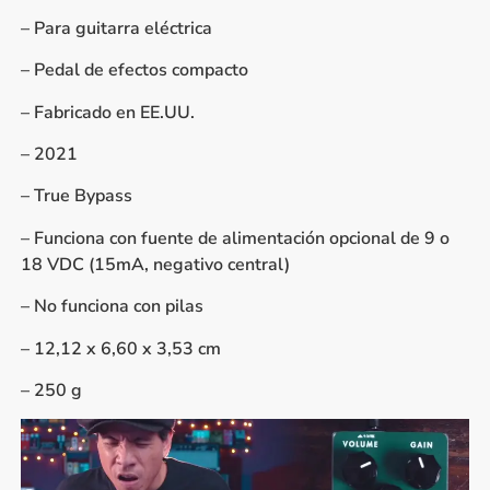
– Para guitarra eléctrica
– Pedal de efectos compacto
– Fabricado en EE.UU.
– 2021
– True Bypass
– Funciona con fuente de alimentación opcional de 9 o
18 VDC (15mA, negativo central)
– No funciona con pilas
– 12,12 x 6,60 x 3,53 cm
– 250 g