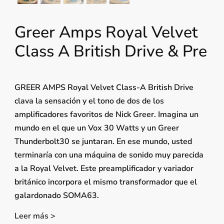
Greer Amps Royal Velvet
Class A British Drive & Pre
GREER AMPS Royal Velvet Class-A British Drive
clava la sensación y el tono de dos de los
amplificadores favoritos de Nick Greer. Imagina un
mundo en el que un Vox 30 Watts y un Greer
Thunderbolt30 se juntaran. En ese mundo, usted
terminaría con una máquina de sonido muy parecida
a la Royal Velvet. Este preamplificador y variador
británico incorpora el mismo transformador que el
galardonado SOMA63.
Leer más >