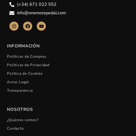
(+34) 671 022 552
info@onemorepedal.com
INFORMACIÓN
Políticas de Compras
Politicas de Privacidad
Política de Cookies
Aviso Legal
Transparencia
NOSOTROS
¿Quienes somos?
Contacto