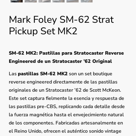
Mark Foley SM-62 Strat
Pickup Set MK2
SM-62 MK2: Pastillas para Stratocaster Reverse
Engineered de un Stratocaster ’62 Original
Las
pastillas SM-62 MK2
son un set boutique
reverse engineered directamente de las pastillas
originales de un Stratocaster ’62 de Scott McKeon.
Este set captura fielmente la esencia y respuesta de
las pastillas pre-CBS, replicando cada detalle desde
la fuerza magnética hasta el envejecimiento natural
de los componentes. Fabricadas artesanalmente en
el Reino Unido, ofrecen el auténtico sonido vintage