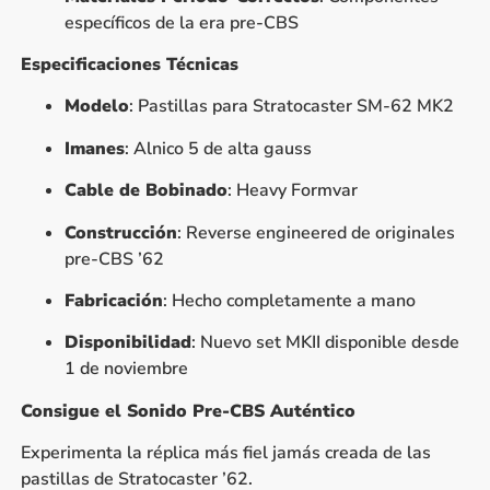
específicos de la era pre-CBS
Especificaciones Técnicas
Modelo
: Pastillas para Stratocaster SM-62 MK2
Imanes
: Alnico 5 de alta gauss
Cable de Bobinado
: Heavy Formvar
Construcción
: Reverse engineered de originales
pre-CBS ’62
Fabricación
: Hecho completamente a mano
Disponibilidad
: Nuevo set MKII disponible desde
1 de noviembre
Consigue el Sonido Pre-CBS Auténtico
Experimenta la réplica más fiel jamás creada de las
pastillas de Stratocaster ’62.