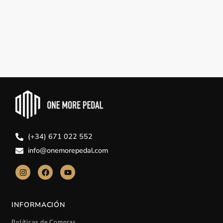
(+34) 671 022 552
info@onemorepedal.com
INFORMACIÓN
Políticas de Compras