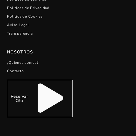
Politicas de Privacidad
Política de Cookies
Aviso Legal
Transparencia
NOSOTROS
¿Quienes somos?
Contacto
Reservar
Cita