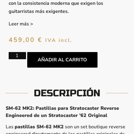
con la consistencia moderna que exigen los
guitarristas más exigentes.
Leer más >
459,00
€
IVA incl.
AÑADIR AL CARRITO
DESCRIPCIÓN
SM-62 MK2: Pastillas para Stratocaster Reverse
Engineered de un Stratocaster ’62 Original
Las
pastillas SM-62 MK2
son un set boutique reverse