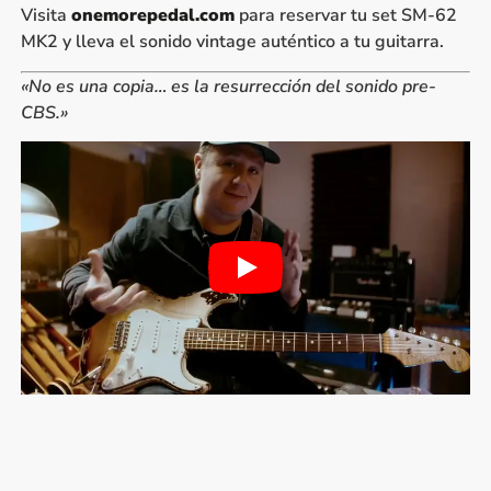
Visita
onemorepedal.com
para reservar tu set SM-62
MK2 y lleva el sonido vintage auténtico a tu guitarra.
«No es una copia… es la resurrección del sonido pre-
CBS.»