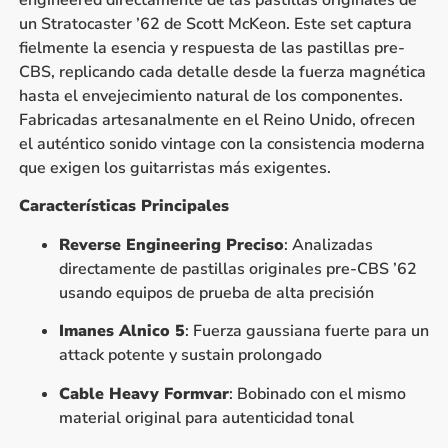
engineered directamente de las pastillas originales de
un Stratocaster ’62 de Scott McKeon. Este set captura
fielmente la esencia y respuesta de las pastillas pre-
CBS, replicando cada detalle desde la fuerza magnética
hasta el envejecimiento natural de los componentes.
Fabricadas artesanalmente en el Reino Unido, ofrecen
el auténtico sonido vintage con la consistencia moderna
que exigen los guitarristas más exigentes.
Características Principales
Reverse Engineering Preciso
: Analizadas
directamente de pastillas originales pre-CBS ’62
usando equipos de prueba de alta precisión
Imanes Alnico 5
: Fuerza gaussiana fuerte para un
attack potente y sustain prolongado
Cable Heavy Formvar
: Bobinado con el mismo
material original para autenticidad tonal