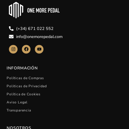
(+34) 671 022 552
info@onemorepedal.com
INFORMACIÓN
Políticas de Compras
Politicas de Privacidad
Política de Cookies
Aviso Legal
Transparencia
NOSOTROS