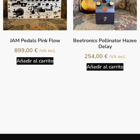
JAM Pedals Pink Flow
Beetronics Pollinator Hazee
Delay
899,00
€
IVA incl.
254,00
€
IVA incl.
Añadir al carrito
Añadir al carrito