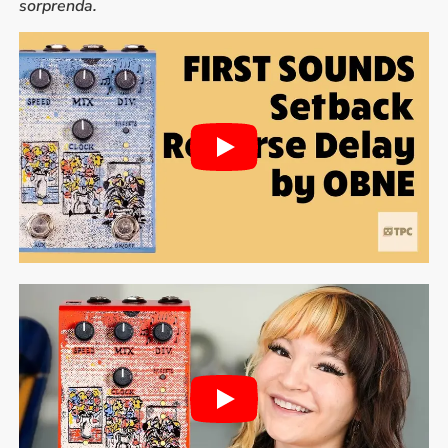
sorprenda.