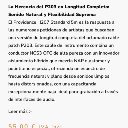
La Herencia del P203 en Longitud Completa:
Sonido Natural y Flexibilidad Suprema
El Providence H207 Standard 5m es la respuesta a
las numerosas peticiones de artistas que buscaban
una versión de longitud completa del aclamado cable
patch P203. Este cable de instrumento combina un
conductor NCS3 OFC de alta pureza con un innovador
aislamiento híbrido que mezcla NAP elastomer y
polietileno especial, ofreciendo un espectro de
frecuencia natural y plano desde sonidos limpios
hasta distorsionados, con una capacitancia
excepcionalmente baja ideal para grabación a través
de interfaces de audio.
Leer más >
55,00
€
IVA incl.