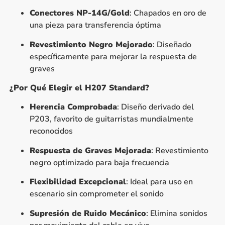
Conectores NP-14G/Gold
: Chapados en oro de
una pieza para transferencia óptima
Revestimiento Negro Mejorado
: Diseñado
específicamente para mejorar la respuesta de
graves
¿Por Qué Elegir el H207 Standard?
Herencia Comprobada
: Diseño derivado del
P203, favorito de guitarristas mundialmente
reconocidos
Respuesta de Graves Mejorada
: Revestimiento
negro optimizado para baja frecuencia
Flexibilidad Excepcional
: Ideal para uso en
escenario sin comprometer el sonido
Supresión de Ruido Mecánico
: Elimina sonidos