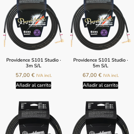
Providence S101 Studio ·
Providence S101 Studio ·
3m S/L
5m S/L
57,00
€
67,00
€
IVA incl.
IVA incl.
Añadir al carrito
Añadir al carrito