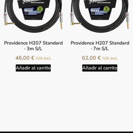
Providence H207 Standard
Providence H207 Standard
· 3m S/L
· 7m S/L
46,00
€
62,00
€
IVA incl.
IVA incl.
Añadir al carrito
Añadir al carrito