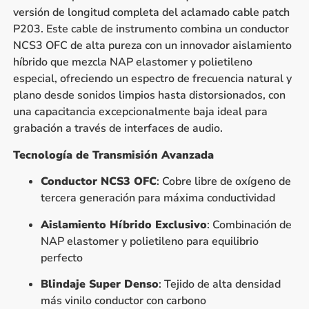
versión de longitud completa del aclamado cable patch
P203. Este cable de instrumento combina un conductor
NCS3 OFC de alta pureza con un innovador aislamiento
híbrido que mezcla NAP elastomer y polietileno
especial, ofreciendo un espectro de frecuencia natural y
plano desde sonidos limpios hasta distorsionados, con
una capacitancia excepcionalmente baja ideal para
grabación a través de interfaces de audio.
Tecnología de Transmisión Avanzada
Conductor NCS3 OFC
: Cobre libre de oxígeno de
tercera generación para máxima conductividad
Aislamiento Híbrido Exclusivo
: Combinación de
NAP elastomer y polietileno para equilibrio
perfecto
Blindaje Super Denso
: Tejido de alta densidad
más vinilo conductor con carbono