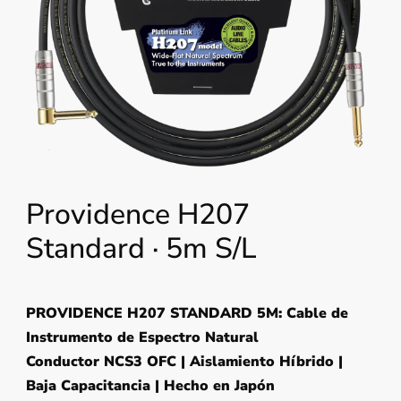
Providence H207
Standard · 5m S/L
PROVIDENCE H207 STANDARD 5M: Cable de
Instrumento de Espectro Natural
Conductor NCS3 OFC | Aislamiento Híbrido |
Baja Capacitancia | Hecho en Japón