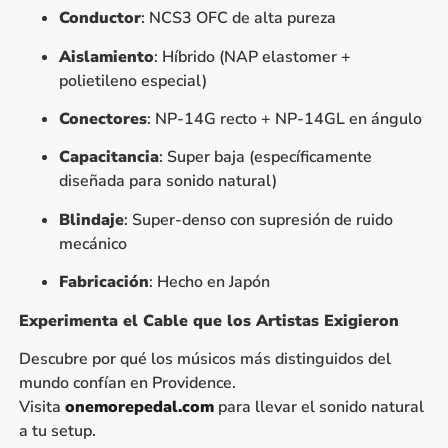
Conductor
: NCS3 OFC de alta pureza
Aislamiento
: Híbrido (NAP elastomer +
polietileno especial)
Conectores
: NP-14G recto + NP-14GL en ángulo
Capacitancia
: Super baja (específicamente
diseñada para sonido natural)
Blindaje
: Super-denso con supresión de ruido
mecánico
Fabricación
: Hecho en Japón
Experimenta el Cable que los Artistas Exigieron
Descubre por qué los músicos más distinguidos del
mundo confían en Providence.
Visita
onemorepedal.com
para llevar el sonido natural
a tu setup.