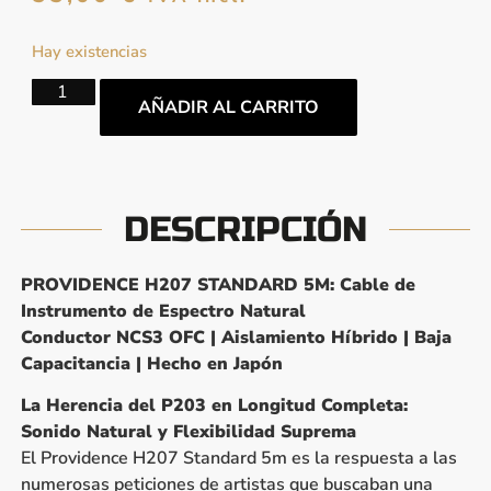
Hay existencias
AÑADIR AL CARRITO
DESCRIPCIÓN
PROVIDENCE H207 STANDARD 5M: Cable de
Instrumento de Espectro Natural
Conductor NCS3 OFC | Aislamiento Híbrido | Baja
Capacitancia | Hecho en Japón
La Herencia del P203 en Longitud Completa:
Sonido Natural y Flexibilidad Suprema
El Providence H207 Standard 5m es la respuesta a las
numerosas peticiones de artistas que buscaban una