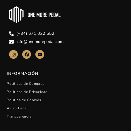
(+34) 671 022 552
info@onemorepedal.com
INFORMACIÓN
Políticas de Compras
Politicas de Privacidad
Política de Cookies
Aviso Legal
Transparencia