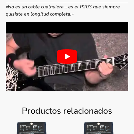
«No es un cable cualquiera… es el P203 que siempre
quisiste en longitud completa.»
Productos relacionados