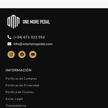
(+34) 671 022 552
info@onemorepedal.com
INFORMACIÓN
Políticas de Compras
Politicas de Privacidad
Política de Cookies
Aviso Legal
Transparencia