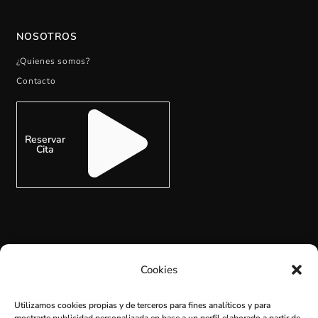
NOSOTROS
¿Quienes somos?
Contacto
Reservar
Cita
SUSCRÍBETE
Cookies
Utilizamos cookies propias y de terceros para fines analíticos y para