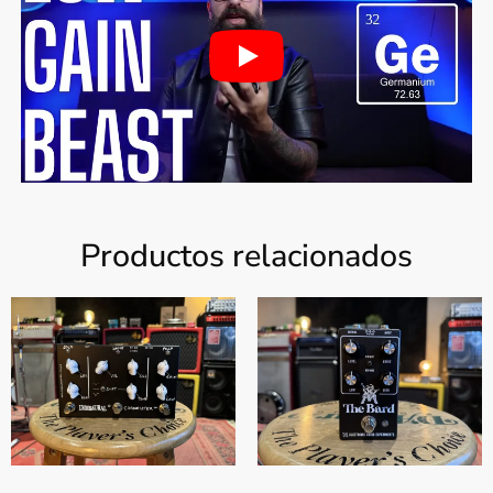
Productos relacionados