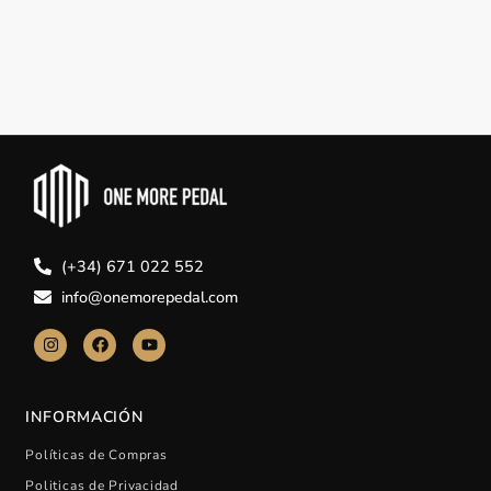
(+34) 671 022 552
info@onemorepedal.com
INFORMACIÓN
Políticas de Compras
Politicas de Privacidad