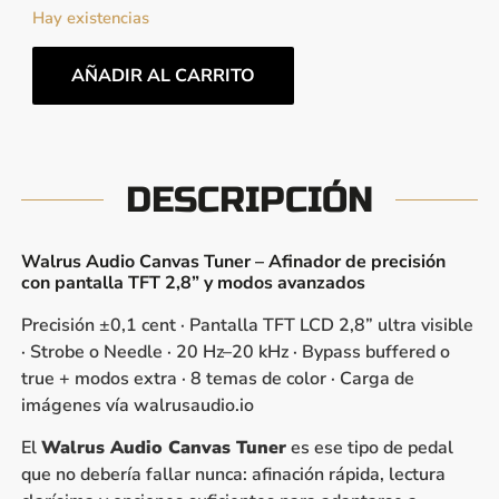
Hay existencias
AÑADIR AL CARRITO
DESCRIPCIÓN
Walrus Audio Canvas Tuner – Afinador de precisión
con pantalla TFT 2,8” y modos avanzados
Precisión ±0,1 cent · Pantalla TFT LCD 2,8” ultra visible
· Strobe o Needle · 20 Hz–20 kHz · Bypass buffered o
true + modos extra · 8 temas de color · Carga de
imágenes vía walrusaudio.io
El
Walrus Audio Canvas Tuner
es ese tipo de pedal
que no debería fallar nunca: afinación rápida, lectura