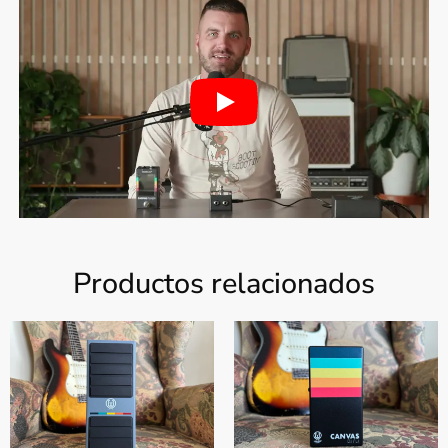
Productos relacionados