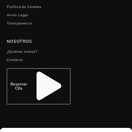
Política de Cookies
Aviso Legal
Transparencia
NOSOTROS
¿Quienes somos?
Contacto
Reservar
Cita