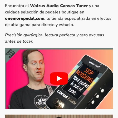
Encuentra el
Walrus Audio Canvas Tuner
y una
cuidada selección de pedales boutique en
onemorepedal.com
, tu tienda especializada en efectos
de alta gama para directo y estudio.
Precisión quirúrgica, lectura perfecta y cero excusas
antes de tocar.