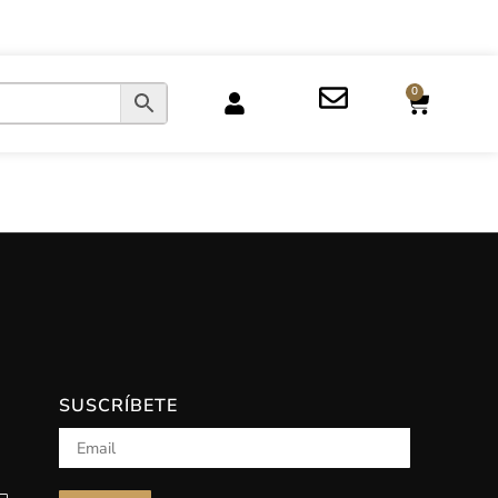
0
SUSCRÍBETE